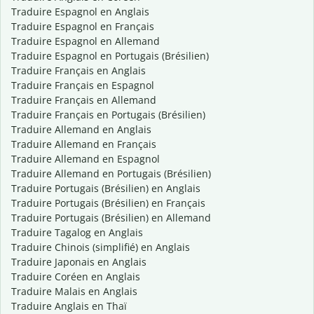
Traduire Espagnol en Anglais
Traduire Espagnol en Français
Traduire Espagnol en Allemand
Traduire Espagnol en Portugais (Brésilien)
Traduire Français en Anglais
Traduire Français en Espagnol
Traduire Français en Allemand
Traduire Français en Portugais (Brésilien)
Traduire Allemand en Anglais
Traduire Allemand en Français
Traduire Allemand en Espagnol
Traduire Allemand en Portugais (Brésilien)
Traduire Portugais (Brésilien) en Anglais
Traduire Portugais (Brésilien) en Français
Traduire Portugais (Brésilien) en Allemand
Traduire Tagalog en Anglais
Traduire Chinois (simplifié) en Anglais
Traduire Japonais en Anglais
Traduire Coréen en Anglais
Traduire Malais en Anglais
Traduire Anglais en Thaï