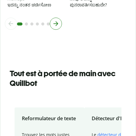
ಇದನ್ನು ನಂತರ ಚರ್ಚಿಸೋಣ
ಪುನರಾವರ್ತಿಸಬಹುದೇ?
Tout est à portée de main avec
Quillbot
Reformulateur de texte
Détecteur d'IA
Trouvez les mots justes
Le
détecteur d'IA
de