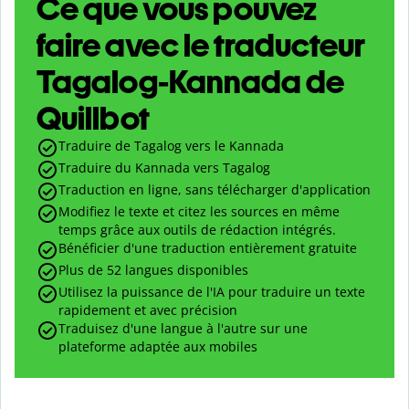
Ce que vous pouvez
faire avec le traducteur
Tagalog-Kannada de
Quillbot
Traduire de Tagalog vers le Kannada
Traduire du Kannada vers Tagalog
Traduction en ligne, sans télécharger d'application
Modifiez le texte et citez les sources en même
temps grâce aux outils de rédaction intégrés.
Bénéficier d'une traduction entièrement gratuite
Plus de 52 langues disponibles
Utilisez la puissance de l'IA pour traduire un texte
rapidement et avec précision
Traduisez d'une langue à l'autre sur une
plateforme adaptée aux mobiles