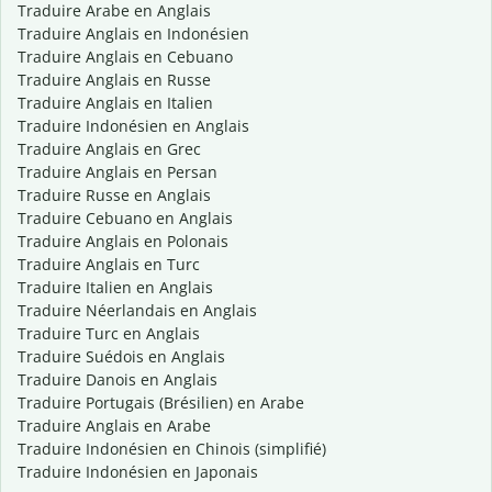
Traduire Arabe en Anglais
Traduire Anglais en Indonésien
Traduire Anglais en Cebuano
Traduire Anglais en Russe
Traduire Anglais en Italien
Traduire Indonésien en Anglais
Traduire Anglais en Grec
Traduire Anglais en Persan
Traduire Russe en Anglais
Traduire Cebuano en Anglais
Traduire Anglais en Polonais
Traduire Anglais en Turc
Traduire Italien en Anglais
Traduire Néerlandais en Anglais
Traduire Turc en Anglais
Traduire Suédois en Anglais
Traduire Danois en Anglais
Traduire Portugais (Brésilien) en Arabe
Traduire Anglais en Arabe
Traduire Indonésien en Chinois (simplifié)
Traduire Indonésien en Japonais