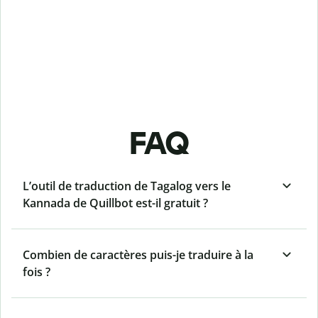
FAQ
L’outil de traduction de Tagalog vers le
Kannada de Quillbot est-il gratuit ?
Combien de caractères puis-je traduire à la
fois ?