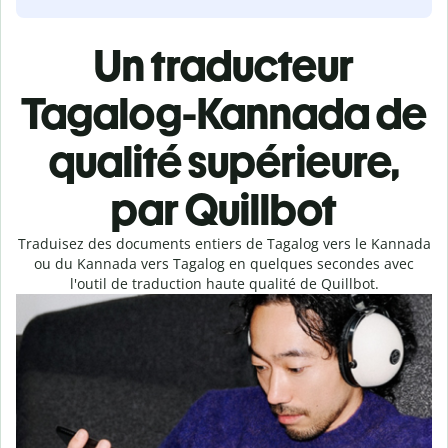
Un traducteur
Tagalog-Kannada de
qualité supérieure,
par Quillbot
Traduisez des documents entiers de Tagalog vers le Kannada
ou du Kannada vers Tagalog en quelques secondes avec
l'outil de traduction haute qualité de Quillbot.