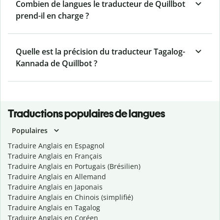
Combien de langues le traducteur de Quillbot
prend-il en charge ?
Quelle est la précision du traducteur Tagalog-
Kannada de Quillbot ?
Traductions populaires de langues
Populaires
Traduire Anglais en Espagnol
Traduire Anglais en Français
Traduire Anglais en Portugais (Brésilien)
Traduire Anglais en Allemand
Traduire Anglais en Japonais
Traduire Anglais en Chinois (simplifié)
Traduire Anglais en Tagalog
Traduire Anglais en Coréen