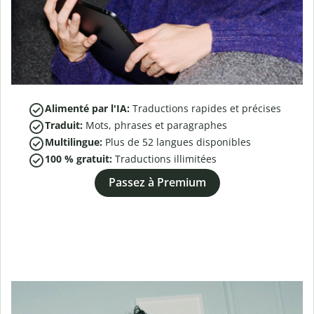
Alimenté par l'IA:
Traductions rapides et précises
Traduit:
Mots, phrases et paragraphes
Multilingue:
Plus de
52
langues disponibles
100 % gratuit:
Traductions illimitées
Passez à Premium