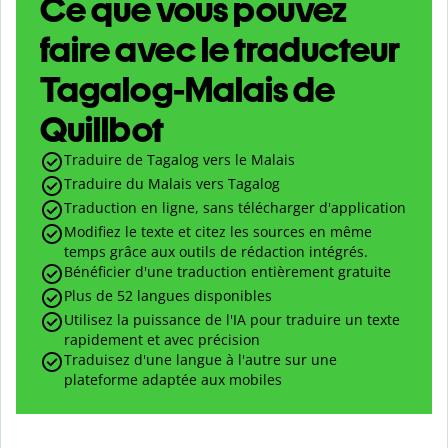
Ce que vous pouvez
faire avec le traducteur
Tagalog-Malais de
Quillbot
Traduire de Tagalog vers le Malais
Traduire du Malais vers Tagalog
Traduction en ligne, sans télécharger d'application
Modifiez le texte et citez les sources en même
temps grâce aux outils de rédaction intégrés.
Bénéficier d'une traduction entièrement gratuite
Plus de 52 langues disponibles
Utilisez la puissance de l'IA pour traduire un texte
rapidement et avec précision
Traduisez d'une langue à l'autre sur une
plateforme adaptée aux mobiles