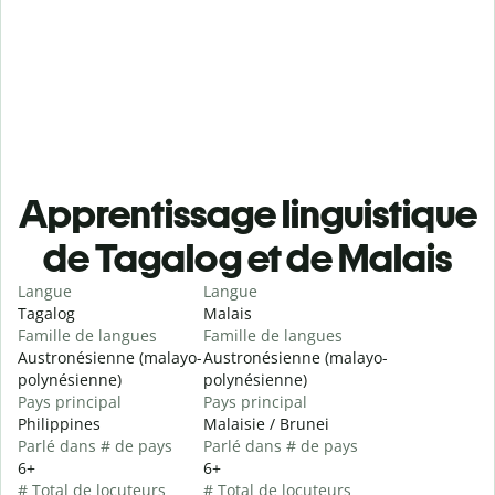
Apprentissage linguistique
de Tagalog et de Malais
Langue
Langue
Tagalog
Malais
Famille de langues
Famille de langues
Austronésienne (malayo-
Austronésienne (malayo-
polynésienne)
polynésienne)
Pays principal
Pays principal
Philippines
Malaisie / Brunei
Parlé dans # de pays
Parlé dans # de pays
6+
6+
# Total de locuteurs
# Total de locuteurs