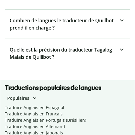
Combien de langues le traducteur de Quillbot
prend-il en charge ?
Quelle est la précision du traducteur Tagalog-
Malais de Quillbot ?
Traductions populaires de langues
Populaires
Traduire Anglais en Espagnol
Traduire Anglais en Français
Traduire Anglais en Portugais (Brésilien)
Traduire Anglais en Allemand
Traduire Anglais en Japonais