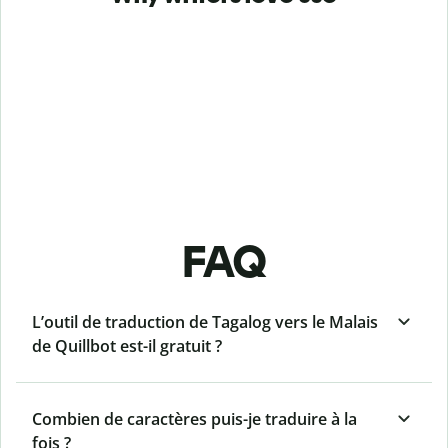
FAQ
L’outil de traduction de Tagalog vers le Malais
de Quillbot est-il gratuit ?
Combien de caractères puis-je traduire à la
fois ?