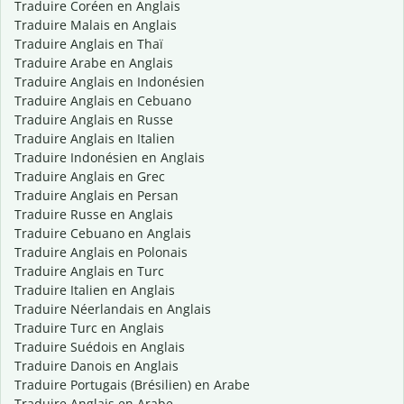
Traduire Coréen en Anglais
Traduire Malais en Anglais
Traduire Anglais en Thaï
Traduire Arabe en Anglais
Traduire Anglais en Indonésien
Traduire Anglais en Cebuano
Traduire Anglais en Russe
Traduire Anglais en Italien
Traduire Indonésien en Anglais
Traduire Anglais en Grec
Traduire Anglais en Persan
Traduire Russe en Anglais
Traduire Cebuano en Anglais
Traduire Anglais en Polonais
Traduire Anglais en Turc
Traduire Italien en Anglais
Traduire Néerlandais en Anglais
Traduire Turc en Anglais
Traduire Suédois en Anglais
Traduire Danois en Anglais
Traduire Portugais (Brésilien) en Arabe
Traduire Anglais en Arabe