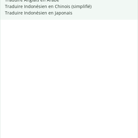
Traduire Indonésien en Chinois (simplifié)
Traduire Indonésien en Japonais