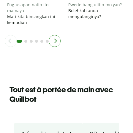
Pag-usapan natin ito
Pwede bang ulitin mo yan?
mamaya
Bolehkah anda
Mari kita bincangkan ini
mengulanginya?
kemudian
Tout est à portée de main avec
Quillbot