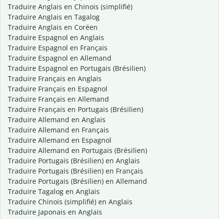
Traduire Anglais en Chinois (simplifié)
Traduire Anglais en Tagalog
Traduire Anglais en Coréen
Traduire Espagnol en Anglais
Traduire Espagnol en Français
Traduire Espagnol en Allemand
Traduire Espagnol en Portugais (Brésilien)
Traduire Français en Anglais
Traduire Français en Espagnol
Traduire Français en Allemand
Traduire Français en Portugais (Brésilien)
Traduire Allemand en Anglais
Traduire Allemand en Français
Traduire Allemand en Espagnol
Traduire Allemand en Portugais (Brésilien)
Traduire Portugais (Brésilien) en Anglais
Traduire Portugais (Brésilien) en Français
Traduire Portugais (Brésilien) en Allemand
Traduire Tagalog en Anglais
Traduire Chinois (simplifié) en Anglais
Traduire Japonais en Anglais