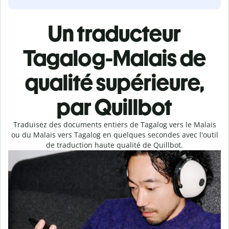
Un traducteur
Tagalog-Malais de
qualité supérieure,
par Quillbot
Traduisez des documents entiers de Tagalog vers le Malais
ou du Malais vers Tagalog en quelques secondes avec l'outil
de traduction haute qualité de Quillbot.