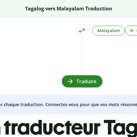
Tagalog vers Malayalam Traduction
Malayalam
Traduire
vec chaque traduction. Connectez-vous pour que vos mots résonne
 traducteur Ta