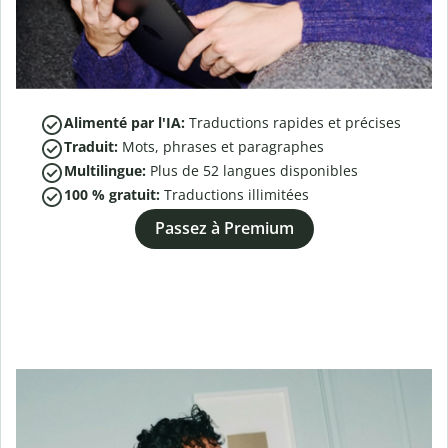
Alimenté par l'IA:
Traductions rapides et précises
Traduit:
Mots, phrases et paragraphes
Multilingue:
Plus de
52
langues disponibles
100 % gratuit:
Traductions illimitées
Passez à Premium