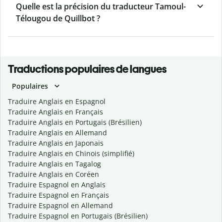
Quelle est la précision du traducteur Tamoul-
Télougou de Quillbot ?
Traductions populaires de langues
Populaires
Traduire Anglais en Espagnol
Traduire Anglais en Français
Traduire Anglais en Portugais (Brésilien)
Traduire Anglais en Allemand
Traduire Anglais en Japonais
Traduire Anglais en Chinois (simplifié)
Traduire Anglais en Tagalog
Traduire Anglais en Coréen
Traduire Espagnol en Anglais
Traduire Espagnol en Français
Traduire Espagnol en Allemand
Traduire Espagnol en Portugais (Brésilien)