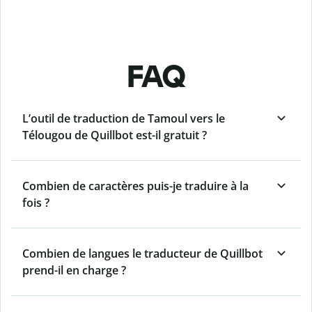
FAQ
L’outil de traduction de Tamoul vers le
Télougou de Quillbot est-il gratuit ?
Combien de caractères puis-je traduire à la
fois ?
Combien de langues le traducteur de Quillbot
prend-il en charge ?