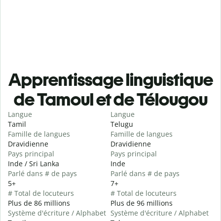
Apprentissage linguistique
de Tamoul et de Télougou
Langue
Langue
Tamil
Telugu
Famille de langues
Famille de langues
Dravidienne
Dravidienne
Pays principal
Pays principal
Inde / Sri Lanka
Inde
Parlé dans # de pays
Parlé dans # de pays
5+
7+
# Total de locuteurs
# Total de locuteurs
Plus de 86 millions
Plus de 96 millions
Système d'écriture / Alphabet
Système d'écriture / Alphabet