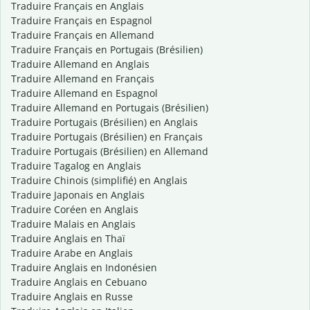
Traduire Français en Anglais
Traduire Français en Espagnol
Traduire Français en Allemand
Traduire Français en Portugais (Brésilien)
Traduire Allemand en Anglais
Traduire Allemand en Français
Traduire Allemand en Espagnol
Traduire Allemand en Portugais (Brésilien)
Traduire Portugais (Brésilien) en Anglais
Traduire Portugais (Brésilien) en Français
Traduire Portugais (Brésilien) en Allemand
Traduire Tagalog en Anglais
Traduire Chinois (simplifié) en Anglais
Traduire Japonais en Anglais
Traduire Coréen en Anglais
Traduire Malais en Anglais
Traduire Anglais en Thaï
Traduire Arabe en Anglais
Traduire Anglais en Indonésien
Traduire Anglais en Cebuano
Traduire Anglais en Russe