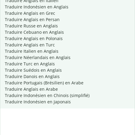
Traduire Anglais en Italien
Traduire Indonésien en Anglais
Traduire Anglais en Grec
Traduire Anglais en Persan
Traduire Russe en Anglais
Traduire Cebuano en Anglais
Traduire Anglais en Polonais
Traduire Anglais en Turc
Traduire Italien en Anglais
Traduire Néerlandais en Anglais
Traduire Turc en Anglais
Traduire Suédois en Anglais
Traduire Danois en Anglais
Traduire Portugais (Brésilien) en Arabe
Traduire Anglais en Arabe
Traduire Indonésien en Chinois (simplifié)
Traduire Indonésien en Japonais