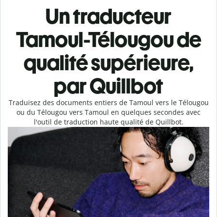
Un traducteur
Tamoul-Télougou de
qualité supérieure,
par Quillbot
Traduisez des documents entiers de Tamoul vers le Télougou
ou du Télougou vers Tamoul en quelques secondes avec
l'outil de traduction haute qualité de Quillbot.