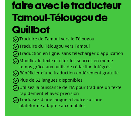
faire avec le traducteur
Tamoul-Télougou de
Quillbot
Traduire de Tamoul vers le Télougou
Traduire du Télougou vers Tamoul
Traduction en ligne, sans télécharger d'application
Modifiez le texte et citez les sources en même
temps grâce aux outils de rédaction intégrés.
Bénéficier d'une traduction entièrement gratuite
Plus de 52 langues disponibles
Utilisez la puissance de l'IA pour traduire un texte
rapidement et avec précision
Traduisez d'une langue à l'autre sur une
plateforme adaptée aux mobiles