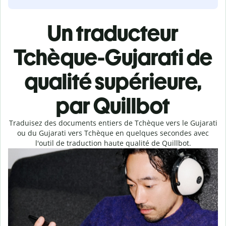
Un traducteur
Tchèque-Gujarati de
qualité supérieure,
par Quillbot
Traduisez des documents entiers de Tchèque vers le Gujarati
ou du Gujarati vers Tchèque en quelques secondes avec
l'outil de traduction haute qualité de Quillbot.