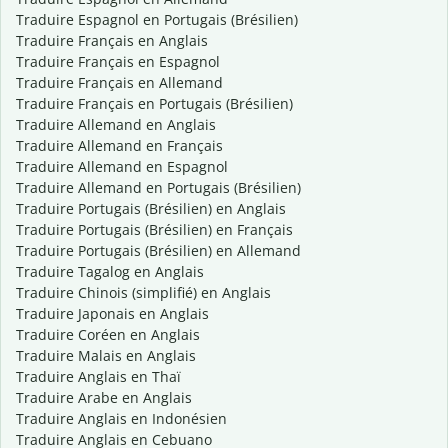
Traduire Espagnol en Portugais (Brésilien)
Traduire Français en Anglais
Traduire Français en Espagnol
Traduire Français en Allemand
Traduire Français en Portugais (Brésilien)
Traduire Allemand en Anglais
Traduire Allemand en Français
Traduire Allemand en Espagnol
Traduire Allemand en Portugais (Brésilien)
Traduire Portugais (Brésilien) en Anglais
Traduire Portugais (Brésilien) en Français
Traduire Portugais (Brésilien) en Allemand
Traduire Tagalog en Anglais
Traduire Chinois (simplifié) en Anglais
Traduire Japonais en Anglais
Traduire Coréen en Anglais
Traduire Malais en Anglais
Traduire Anglais en Thaï
Traduire Arabe en Anglais
Traduire Anglais en Indonésien
Traduire Anglais en Cebuano