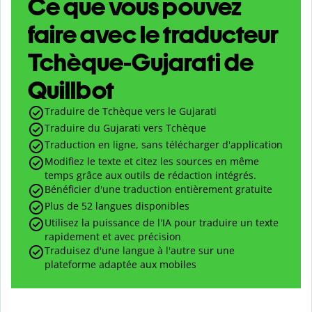
Ce que vous pouvez
faire avec le traducteur
Tchèque-Gujarati de
Quillbot
Traduire de Tchèque vers le Gujarati
Traduire du Gujarati vers Tchèque
Traduction en ligne, sans télécharger d'application
Modifiez le texte et citez les sources en même
temps grâce aux outils de rédaction intégrés.
Bénéficier d'une traduction entièrement gratuite
Plus de 52 langues disponibles
Utilisez la puissance de l'IA pour traduire un texte
rapidement et avec précision
Traduisez d'une langue à l'autre sur une
plateforme adaptée aux mobiles