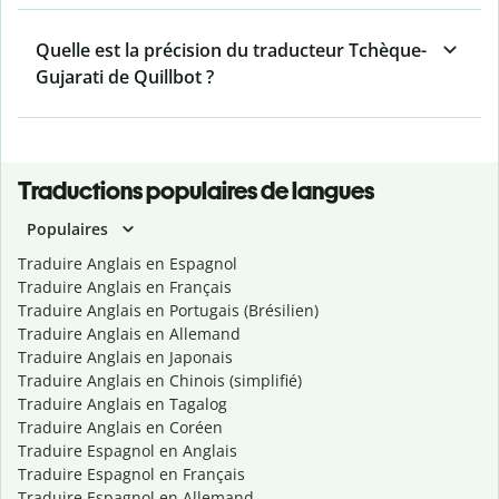
Quelle est la précision du traducteur Tchèque-
Gujarati de Quillbot ?
Traductions populaires de langues
Populaires
Traduire Anglais en Espagnol
Traduire Anglais en Français
Traduire Anglais en Portugais (Brésilien)
Traduire Anglais en Allemand
Traduire Anglais en Japonais
Traduire Anglais en Chinois (simplifié)
Traduire Anglais en Tagalog
Traduire Anglais en Coréen
Traduire Espagnol en Anglais
Traduire Espagnol en Français
Traduire Espagnol en Allemand