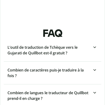
FAQ
L’outil de traduction de Tchèque vers le
Gujarati de Quillbot est-il gratuit ?
Combien de caractères puis-je traduire à la
fois ?
Combien de langues le traducteur de Quillbot
prend-il en charge ?