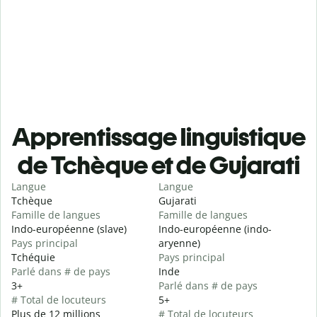
Apprentissage linguistique
de Tchèque et de Gujarati
Langue
Langue
Tchèque
Gujarati
Famille de langues
Famille de langues
Indo-européenne (slave)
Indo-européenne (indo-
Pays principal
aryenne)
Tchéquie
Pays principal
Parlé dans # de pays
Inde
3+
Parlé dans # de pays
# Total de locuteurs
5+
Plus de 12 millions
# Total de locuteurs