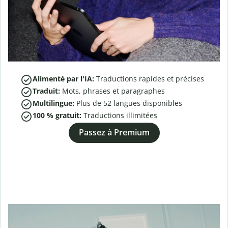
Alimenté par l'IA:
Traductions rapides et précises
Traduit:
Mots, phrases et paragraphes
Multilingue:
Plus de
52
langues disponibles
100 % gratuit:
Traductions illimitées
Passez à Premium