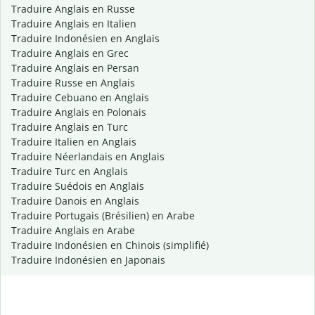
Traduire Anglais en Russe
Traduire Anglais en Italien
Traduire Indonésien en Anglais
Traduire Anglais en Grec
Traduire Anglais en Persan
Traduire Russe en Anglais
Traduire Cebuano en Anglais
Traduire Anglais en Polonais
Traduire Anglais en Turc
Traduire Italien en Anglais
Traduire Néerlandais en Anglais
Traduire Turc en Anglais
Traduire Suédois en Anglais
Traduire Danois en Anglais
Traduire Portugais (Brésilien) en Arabe
Traduire Anglais en Arabe
Traduire Indonésien en Chinois (simplifié)
Traduire Indonésien en Japonais