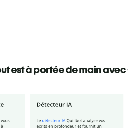
ut est à portée de main avec 
te
Détecteur IA
 vous
Le
détecteur IA
Quillbot analyse vos
 à
écrits en profondeur et fournit un