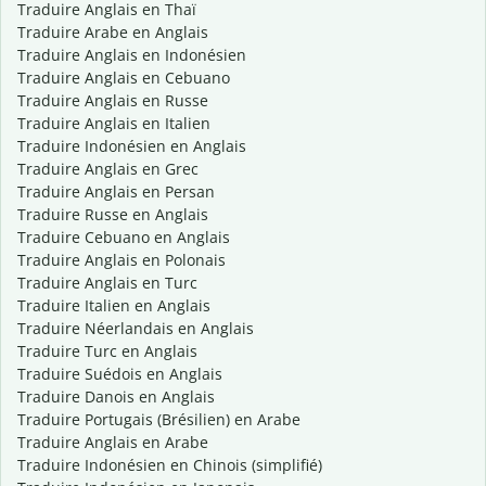
Traduire Anglais en Thaï
Traduire Arabe en Anglais
Traduire Anglais en Indonésien
Traduire Anglais en Cebuano
Traduire Anglais en Russe
Traduire Anglais en Italien
Traduire Indonésien en Anglais
Traduire Anglais en Grec
Traduire Anglais en Persan
Traduire Russe en Anglais
Traduire Cebuano en Anglais
Traduire Anglais en Polonais
Traduire Anglais en Turc
Traduire Italien en Anglais
Traduire Néerlandais en Anglais
Traduire Turc en Anglais
Traduire Suédois en Anglais
Traduire Danois en Anglais
Traduire Portugais (Brésilien) en Arabe
Traduire Anglais en Arabe
Traduire Indonésien en Chinois (simplifié)