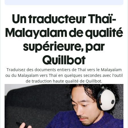
Un traducteur Thaï-
Malayalam de qualité
supérieure, par
Quillbot
Traduisez des documents entiers de Thaï vers le Malayalam
ou du Malayalam vers Thaï en quelques secondes avec l'outil
de traduction haute qualité de Quillbot.