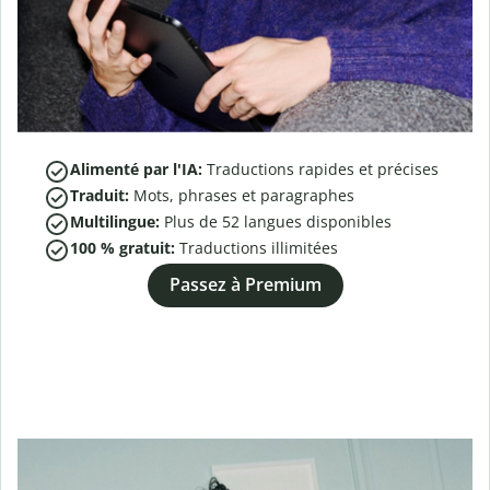
Alimenté par l'IA:
Traductions rapides et précises
Traduit:
Mots, phrases et paragraphes
Multilingue:
Plus de
52
langues disponibles
100 % gratuit:
Traductions illimitées
Passez à Premium