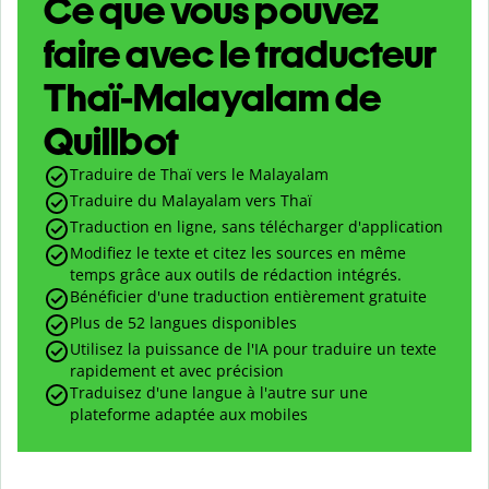
Ce que vous pouvez
faire avec le traducteur
Thaï-Malayalam de
Quillbot
Traduire de Thaï vers le Malayalam
Traduire du Malayalam vers Thaï
Traduction en ligne, sans télécharger d'application
Modifiez le texte et citez les sources en même
temps grâce aux outils de rédaction intégrés.
Bénéficier d'une traduction entièrement gratuite
Plus de 52 langues disponibles
Utilisez la puissance de l'IA pour traduire un texte
rapidement et avec précision
Traduisez d'une langue à l'autre sur une
plateforme adaptée aux mobiles