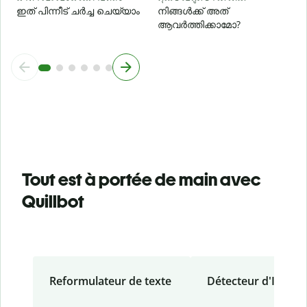
ഇത് പിന്നീട് ചർച്ച ചെയ്യാം
നിങ്ങൾക്ക് അത്
ആവർത്തിക്കാമോ?
Tout est à portée de main avec
Quillbot
Reformulateur de texte
Détecteur d'IA