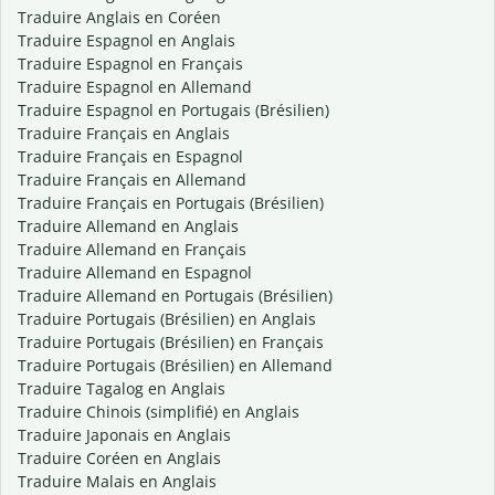
Traduire Anglais en Coréen
Traduire Espagnol en Anglais
Traduire Espagnol en Français
Traduire Espagnol en Allemand
Traduire Espagnol en Portugais (Brésilien)
Traduire Français en Anglais
Traduire Français en Espagnol
Traduire Français en Allemand
Traduire Français en Portugais (Brésilien)
Traduire Allemand en Anglais
Traduire Allemand en Français
Traduire Allemand en Espagnol
Traduire Allemand en Portugais (Brésilien)
Traduire Portugais (Brésilien) en Anglais
Traduire Portugais (Brésilien) en Français
Traduire Portugais (Brésilien) en Allemand
Traduire Tagalog en Anglais
Traduire Chinois (simplifié) en Anglais
Traduire Japonais en Anglais
Traduire Coréen en Anglais
Traduire Malais en Anglais