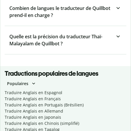
Combien de langues le traducteur de Quillbot
prend-il en charge ?
Quelle est la précision du traducteur Thaï-
Malayalam de Quillbot ?
Traductions populaires de langues
Populaires
Traduire Anglais en Espagnol
Traduire Anglais en Français
Traduire Anglais en Portugais (Brésilien)
Traduire Anglais en Allemand
Traduire Anglais en Japonais
Traduire Anglais en Chinois (simplifié)
Traduire Anglais en Tagalog