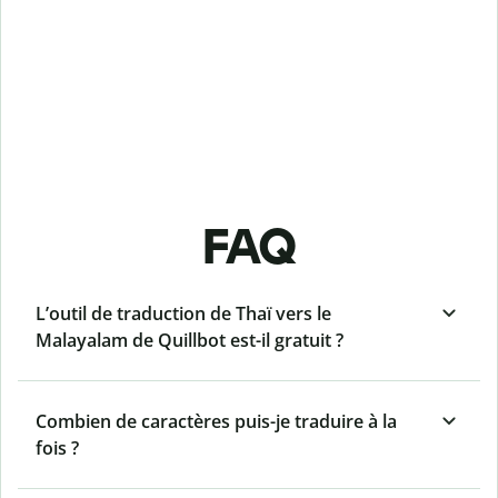
FAQ
L’outil de traduction de Thaï vers le
Malayalam de Quillbot est-il gratuit ?
Combien de caractères puis-je traduire à la
fois ?