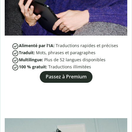
Alimenté par l'IA:
Traductions rapides et précises
Traduit:
Mots, phrases et paragraphes
Multilingue:
Plus de
52
langues disponibles
100 % gratuit:
Traductions illimitées
Passez à Premium