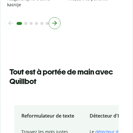
kasnije
Tout est à portée de main avec
Quillbot
Reformulateur de texte
Détecteur d'IA
Trouvez les mots justes
Le
détecteur d'IA
de