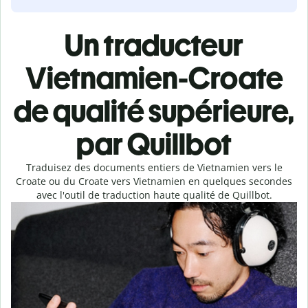
Un traducteur
Vietnamien-Croate
de qualité supérieure,
par Quillbot
Traduisez des documents entiers de Vietnamien vers le
Croate ou du Croate vers Vietnamien en quelques secondes
avec l'outil de traduction haute qualité de Quillbot.