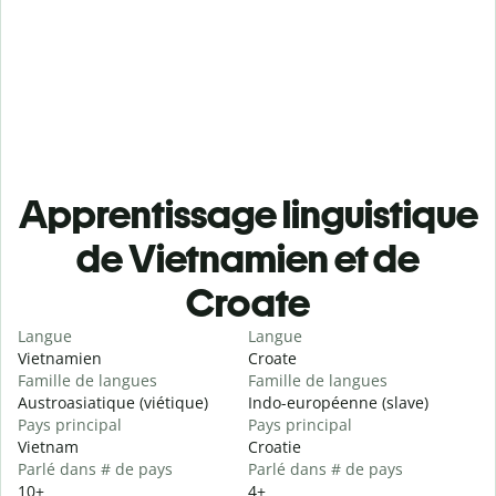
Apprentissage linguistique
de Vietnamien et de
Croate
Langue
Langue
Vietnamien
Croate
Famille de langues
Famille de langues
Austroasiatique (viétique)
Indo-européenne (slave)
Pays principal
Pays principal
Vietnam
Croatie
Parlé dans # de pays
Parlé dans # de pays
10+
4+