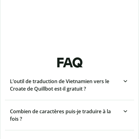
FAQ
L’outil de traduction de Vietnamien vers le
Croate de Quillbot est-il gratuit ?
Combien de caractères puis-je traduire à la
fois ?