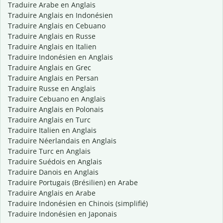
Traduire Arabe en Anglais
Traduire Anglais en Indonésien
Traduire Anglais en Cebuano
Traduire Anglais en Russe
Traduire Anglais en Italien
Traduire Indonésien en Anglais
Traduire Anglais en Grec
Traduire Anglais en Persan
Traduire Russe en Anglais
Traduire Cebuano en Anglais
Traduire Anglais en Polonais
Traduire Anglais en Turc
Traduire Italien en Anglais
Traduire Néerlandais en Anglais
Traduire Turc en Anglais
Traduire Suédois en Anglais
Traduire Danois en Anglais
Traduire Portugais (Brésilien) en Arabe
Traduire Anglais en Arabe
Traduire Indonésien en Chinois (simplifié)
Traduire Indonésien en Japonais