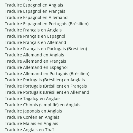
Traduire Espagnol en Anglais
Traduire Espagnol en Français
Traduire Espagnol en Allemand
Traduire Espagnol en Portugais (Brésilien)
Traduire Français en Anglais
Traduire Français en Espagnol
Traduire Français en Allemand
Traduire Français en Portugais (Brésilien)
Traduire Allemand en Anglais
Traduire Allemand en Français
Traduire Allemand en Espagnol
Traduire Allemand en Portugais (Brésilien)
Traduire Portugais (Brésilien) en Anglais
Traduire Portugais (Brésilien) en Français
Traduire Portugais (Brésilien) en Allemand
Traduire Tagalog en Anglais
Traduire Chinois (simplifié) en Anglais
Traduire Japonais en Anglais
Traduire Coréen en Anglais
Traduire Malais en Anglais
Traduire Anglais en Thaï