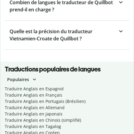
Combien de langues le traducteur de Quillbot
prend-il en charge ?
Quelle est la précision du traducteur
Vietnamien-Croate de Quillbot ?
Traductions populaires de langues
Populaires
Traduire Anglais en Espagnol
Traduire Anglais en Français
Traduire Anglais en Portugais (Brésilien)
Traduire Anglais en Allemand
Traduire Anglais en Japonais
Traduire Anglais en Chinois (simplifié)
Traduire Anglais en Tagalog
Traduire Anglais en Coréen