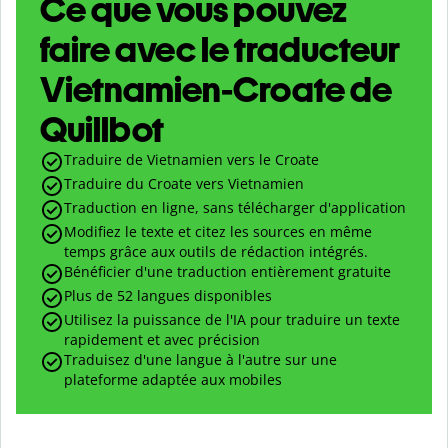
Ce que vous pouvez
faire avec le traducteur
Vietnamien-Croate de
Quillbot
Traduire de Vietnamien vers le Croate
Traduire du Croate vers Vietnamien
Traduction en ligne, sans télécharger d'application
Modifiez le texte et citez les sources en même
temps grâce aux outils de rédaction intégrés.
Bénéficier d'une traduction entièrement gratuite
Plus de 52 langues disponibles
Utilisez la puissance de l'IA pour traduire un texte
rapidement et avec précision
Traduisez d'une langue à l'autre sur une
plateforme adaptée aux mobiles