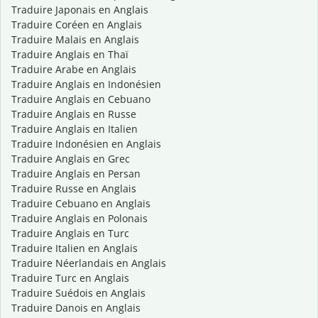
Traduire Japonais en Anglais
Traduire Coréen en Anglais
Traduire Malais en Anglais
Traduire Anglais en Thaï
Traduire Arabe en Anglais
Traduire Anglais en Indonésien
Traduire Anglais en Cebuano
Traduire Anglais en Russe
Traduire Anglais en Italien
Traduire Indonésien en Anglais
Traduire Anglais en Grec
Traduire Anglais en Persan
Traduire Russe en Anglais
Traduire Cebuano en Anglais
Traduire Anglais en Polonais
Traduire Anglais en Turc
Traduire Italien en Anglais
Traduire Néerlandais en Anglais
Traduire Turc en Anglais
Traduire Suédois en Anglais
Traduire Danois en Anglais