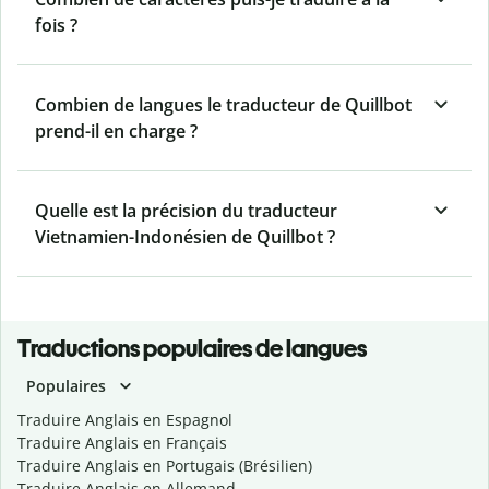
fois ?
Combien de langues le traducteur de Quillbot
prend-il en charge ?
Quelle est la précision du traducteur
Vietnamien-Indonésien de Quillbot ?
Traductions populaires de langues
Populaires
Traduire Anglais en Espagnol
Traduire Anglais en Français
Traduire Anglais en Portugais (Brésilien)
Traduire Anglais en Allemand