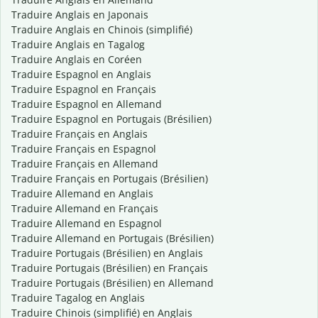
Traduire Anglais en Japonais
Traduire Anglais en Chinois (simplifié)
Traduire Anglais en Tagalog
Traduire Anglais en Coréen
Traduire Espagnol en Anglais
Traduire Espagnol en Français
Traduire Espagnol en Allemand
Traduire Espagnol en Portugais (Brésilien)
Traduire Français en Anglais
Traduire Français en Espagnol
Traduire Français en Allemand
Traduire Français en Portugais (Brésilien)
Traduire Allemand en Anglais
Traduire Allemand en Français
Traduire Allemand en Espagnol
Traduire Allemand en Portugais (Brésilien)
Traduire Portugais (Brésilien) en Anglais
Traduire Portugais (Brésilien) en Français
Traduire Portugais (Brésilien) en Allemand
Traduire Tagalog en Anglais
Traduire Chinois (simplifié) en Anglais