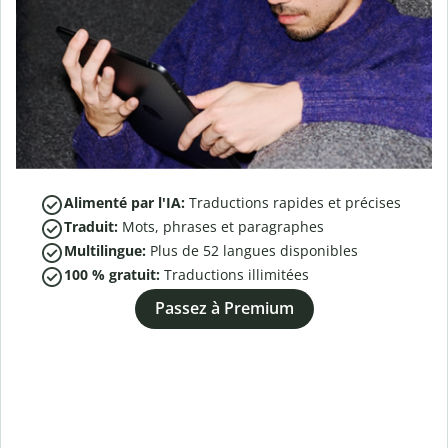
Alimenté par l'IA:
Traductions rapides et précises
Traduit:
Mots, phrases et paragraphes
Multilingue:
Plus de
52
langues disponibles
100 % gratuit:
Traductions illimitées
Passez à Premium