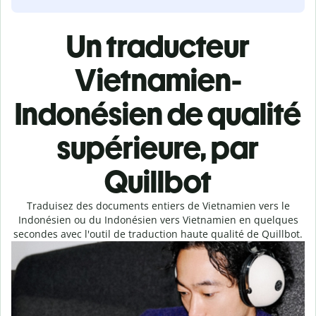
Un traducteur
Vietnamien-
Indonésien de qualité
supérieure, par
Quillbot
Traduisez des documents entiers de Vietnamien vers le
Indonésien ou du Indonésien vers Vietnamien en quelques
secondes avec l'outil de traduction haute qualité de Quillbot.