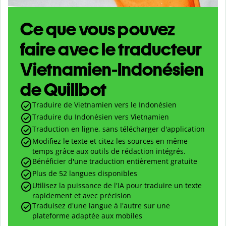
Ce que vous pouvez
faire avec le traducteur
Vietnamien-Indonésien
de Quillbot
Traduire de Vietnamien vers le Indonésien
Traduire du Indonésien vers Vietnamien
Traduction en ligne, sans télécharger d'application
Modifiez le texte et citez les sources en même
temps grâce aux outils de rédaction intégrés.
Bénéficier d'une traduction entièrement gratuite
Plus de 52 langues disponibles
Utilisez la puissance de l'IA pour traduire un texte
rapidement et avec précision
Traduisez d'une langue à l'autre sur une
plateforme adaptée aux mobiles