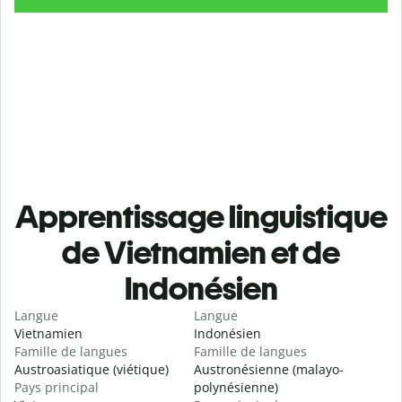
Apprentissage linguistique
de Vietnamien et de
Indonésien
Langue
Langue
Vietnamien
Indonésien
Famille de langues
Famille de langues
Austroasiatique (viétique)
Austronésienne (malayo-
Pays principal
polynésienne)