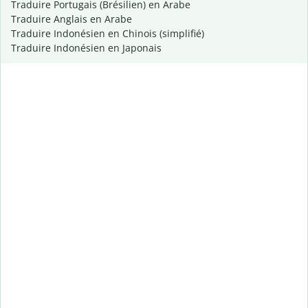
Traduire Portugais (Brésilien) en Arabe
Traduire Anglais en Arabe
Traduire Indonésien en Chinois (simplifié)
Traduire Indonésien en Japonais