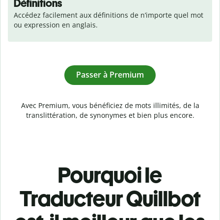
Définitions
Accédez facilement aux définitions de n’importe quel mot 
ou expression en anglais.
Passer à Premium
Avec Premium, vous bénéficiez de mots illimités, de la
translittération, de synonymes et bien plus encore.
Pourquoi le
Traducteur Quillbot