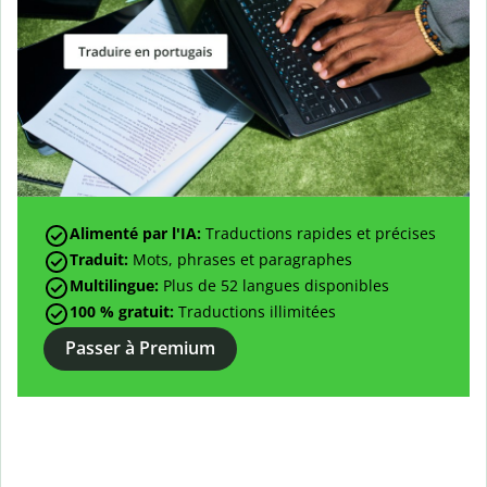
Alimenté par l'IA:
Traductions rapides et précises
Traduit:
Mots, phrases et paragraphes
Multilingue:
Plus de
52
langues disponibles
100 % gratuit:
Traductions illimitées
Passer à Premium