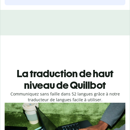
La traduction de haut
niveau de Quillbot
Communiquez sans faille dans 52 langues grâce à notre
traducteur de langues facile à utiliser.