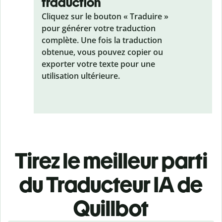
traduction
Cliquez sur le bouton « Traduire »
pour générer votre traduction
complète. Une fois la traduction
obtenue, vous pouvez copier ou
exporter votre texte pour une
utilisation ultérieure.
Tirez le meilleur parti
du Traducteur IA de
Quillbot