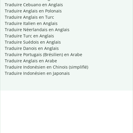
Traduire Cebuano en Anglais
Traduire Anglais en Polonais
Traduire Anglais en Turc
Traduire Italien en Anglais
Traduire Néerlandais en Anglais
Traduire Turc en Anglais
Traduire Suédois en Anglais
Traduire Danois en Anglais
Traduire Portugais (Brésilien) en Arabe
Traduire Anglais en Arabe
Traduire Indonésien en Chinois (simplifié)
Traduire Indonésien en Japonais