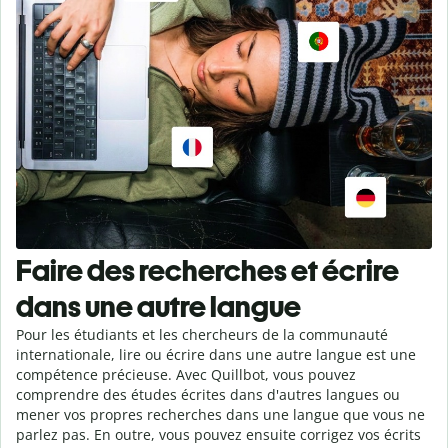
Faire des recherches et écrire
dans une autre langue
Pour les étudiants et les chercheurs de la communauté
internationale, lire ou écrire dans une autre langue est une
compétence précieuse. Avec Quillbot, vous pouvez
comprendre des études écrites dans d'autres langues ou
mener vos propres recherches dans une langue que vous ne
parlez pas. En outre, vous pouvez ensuite corrigez vos écrits