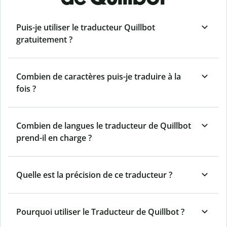
Puis-je utiliser le traducteur Quillbot
gratuitement ?
Combien de caractères puis-je traduire à la
fois ?
Combien de langues le traducteur de Quillbot
prend-il en charge ?
Quelle est la précision de ce traducteur ?
Pourquoi utiliser le Traducteur de Quillbot ?