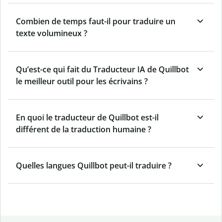
Combien de temps faut-il pour traduire un
texte volumineux ?
Qu’est-ce qui fait du Traducteur IA de Quillbot
le meilleur outil pour les écrivains ?
En quoi le traducteur de Quillbot est-il
différent de la traduction humaine ?
Quelles langues Quillbot peut-il traduire ?