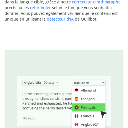
dans la langue cible, grâce à notre
correcteur d'orthographe
précis ou les
reformuler
selon le ton que vous souhaitez
donner. Vous pouvez également vérifier que le contenu est
unique en utilisant le
détecteur d'IA
de Quillbot.