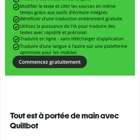
Modifier le texte et citer les sources en même
temps grâce aux outils d'écriture intégrés
Bénéficier d'une traduction entièrement gratuite
Utilisez la puissance de l'IA pour traduire des
textes avec rapidité et précision
Traduire en ligne - sans télécharger d'application
Traduire d'une langue à l'autre sur une plateforme
optimisée pour les mobiles
Commencez gratuitement
Tout est à portée de main avec
Quillbot