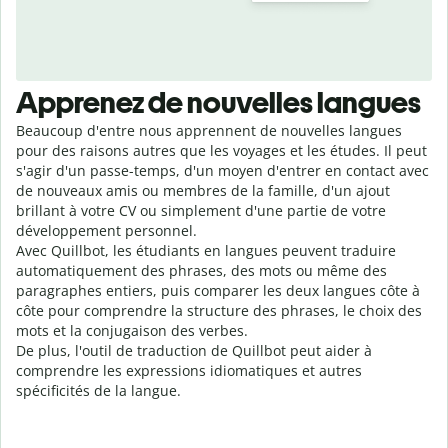
Apprenez de nouvelles langues
Beaucoup d'entre nous apprennent de nouvelles langues
pour des raisons autres que les voyages et les études. Il peut
s'agir d'un passe-temps, d'un moyen d'entrer en contact avec
de nouveaux amis ou membres de la famille, d'un ajout
brillant à votre CV ou simplement d'une partie de votre
développement personnel.
Avec Quillbot, les étudiants en langues peuvent traduire
automatiquement des phrases, des mots ou même des
paragraphes entiers, puis comparer les deux langues côte à
côte pour comprendre la structure des phrases, le choix des
mots et la conjugaison des verbes.
De plus, l'outil de traduction de Quillbot peut aider à
comprendre les expressions idiomatiques et autres
spécificités de la langue.