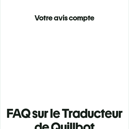
Votre avis compte
FAQ sur le Traducteur
de Quillbot