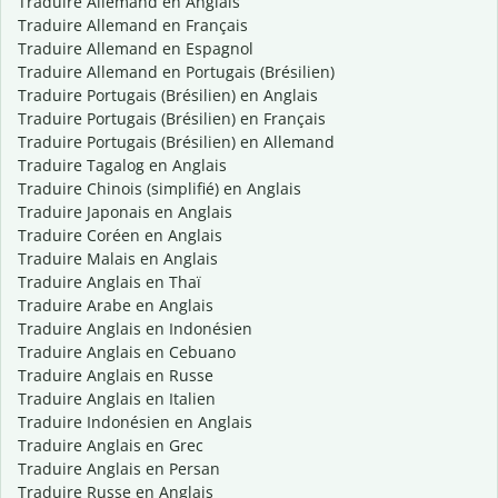
Traduire Allemand en Anglais
Traduire Allemand en Français
Traduire Allemand en Espagnol
Traduire Allemand en Portugais (Brésilien)
Traduire Portugais (Brésilien) en Anglais
Traduire Portugais (Brésilien) en Français
Traduire Portugais (Brésilien) en Allemand
Traduire Tagalog en Anglais
Traduire Chinois (simplifié) en Anglais
Traduire Japonais en Anglais
Traduire Coréen en Anglais
Traduire Malais en Anglais
Traduire Anglais en Thaï
Traduire Arabe en Anglais
Traduire Anglais en Indonésien
Traduire Anglais en Cebuano
Traduire Anglais en Russe
Traduire Anglais en Italien
Traduire Indonésien en Anglais
Traduire Anglais en Grec
Traduire Anglais en Persan
Traduire Russe en Anglais