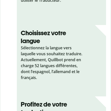
utiliser le Traducteur.
Choisissez votre
langue
Sélectionnez la langue vers
laquelle vous souhaitez traduire.
Actuellement, Quillbot prend en
charge 52 langues différentes,
dont l’espagnol, l’allemand et le
français.
Profitez de votre