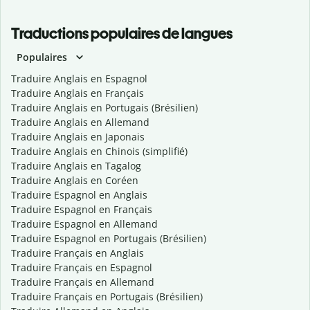
Traductions populaires de langues
Populaires
Traduire Anglais en Espagnol
Traduire Anglais en Français
Traduire Anglais en Portugais (Brésilien)
Traduire Anglais en Allemand
Traduire Anglais en Japonais
Traduire Anglais en Chinois (simplifié)
Traduire Anglais en Tagalog
Traduire Anglais en Coréen
Traduire Espagnol en Anglais
Traduire Espagnol en Français
Traduire Espagnol en Allemand
Traduire Espagnol en Portugais (Brésilien)
Traduire Français en Anglais
Traduire Français en Espagnol
Traduire Français en Allemand
Traduire Français en Portugais (Brésilien)