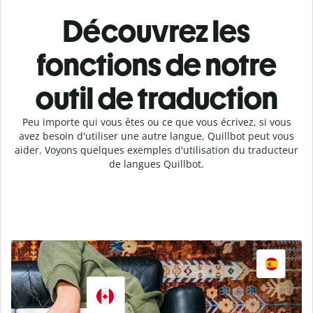
Découvrez les
fonctions de notre
outil de traduction
Peu importe qui vous êtes ou ce que vous écrivez, si vous
avez besoin d'utiliser une autre langue, Quillbot peut vous
aider. Voyons quelques exemples d'utilisation du traducteur
de langues Quillbot.