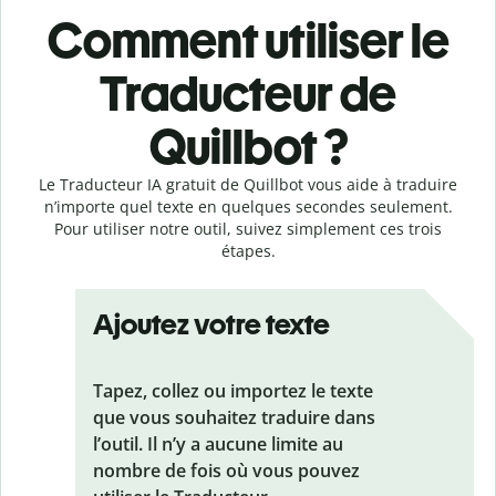
Comment utiliser le
Traducteur de
Quillbot ?
Le Traducteur IA gratuit de Quillbot vous aide à traduire
n’importe quel texte en quelques secondes seulement.
Pour utiliser notre outil, suivez simplement ces trois
étapes.
Ajoutez votre texte
Tapez, collez ou importez le texte
que vous souhaitez traduire dans
l’outil. Il n’y a aucune limite au
nombre de fois où vous pouvez