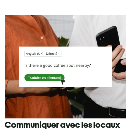
Communiquer avec les locaux