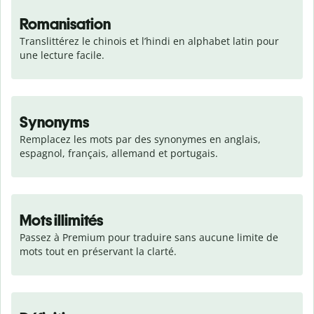
Romanisation
Translittérez le chinois et l’hindi en alphabet latin pour 
une lecture facile.
Synonyms
Remplacez les mots par des synonymes en anglais, 
espagnol, français, allemand et portugais.
Mots illimités
Passez à Premium pour traduire sans aucune limite de 
mots tout en préservant la clarté.