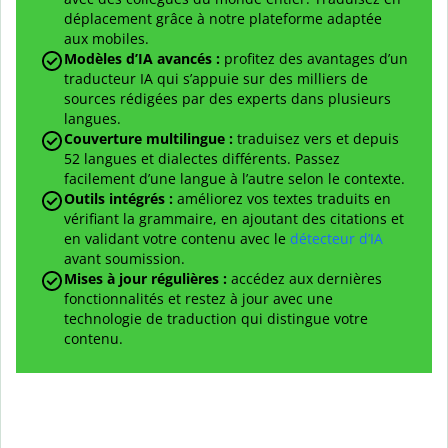
déplacement grâce à notre plateforme adaptée
aux mobiles.
Modèles d’IA avancés :
profitez des avantages d’un
traducteur IA qui s’appuie sur des milliers de
sources rédigées par des experts dans plusieurs
langues.
Couverture multilingue :
traduisez vers et depuis
52 langues et dialectes différents. Passez
facilement d’une langue à l’autre selon le contexte.
Outils intégrés :
améliorez vos textes traduits en
vérifiant la grammaire, en ajoutant des citations et
en validant votre contenu avec le
détecteur d’IA
avant soumission.
Mises à jour régulières :
accédez aux dernières
fonctionnalités et restez à jour avec une
technologie de traduction qui distingue votre
contenu.