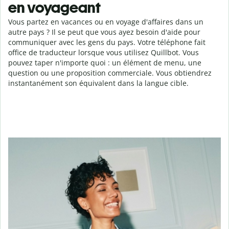
en voyageant
Vous partez en vacances ou en voyage d'affaires dans un
autre pays ? Il se peut que vous ayez besoin d'aide pour
communiquer avec les gens du pays. Votre téléphone fait
office de traducteur lorsque vous utilisez Quillbot. Vous
pouvez taper n'importe quoi : un élément de menu, une
question ou une proposition commerciale. Vous obtiendrez
instantanément son équivalent dans la langue cible.