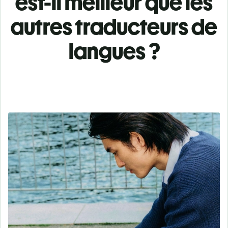
est-il meilleur que les
autres traducteurs de
langues ?