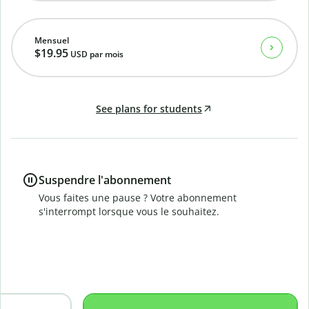
Mensuel
$19.95
USD
par mois
See plans for students
Suspendre l'abonnement
Vous faites une pause ? Votre abonnement
s'interrompt lorsque vous le souhaitez.