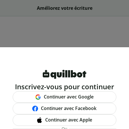
Améliorez votre écriture
Inscrivez-vous pour continuer
Continuer avec Google
Continuer avec Facebook
Continuer avec Apple
Ou