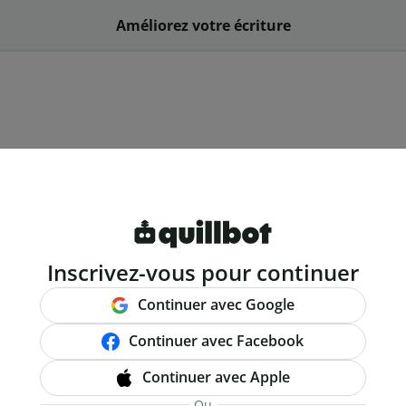
Améliorez votre écriture
Inscrivez-vous pour continuer
Continuer avec Google
Continuer avec Facebook
Continuer avec Apple
Ou