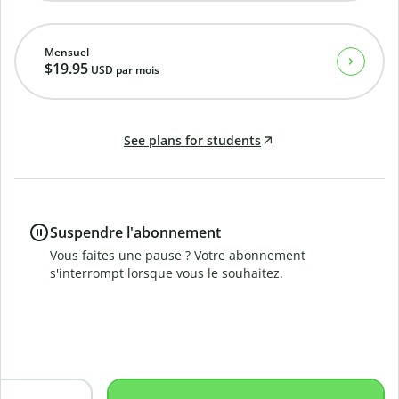
Mensuel
$19.95
USD
par mois
See plans for students
Suspendre l'abonnement
Vous faites une pause ? Votre abonnement
s'interrompt lorsque vous le souhaitez.