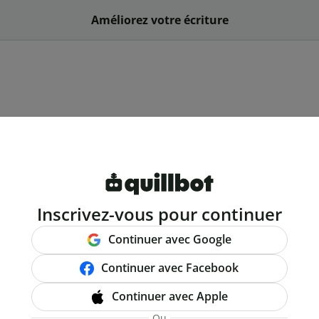
Améliorez votre écriture
Inscrivez-vous pour continuer
Continuer avec Google
Continuer avec Facebook
Continuer avec Apple
Ou