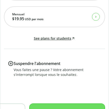
Mensuel
$19.95
USD
par mois
See plans for students
Suspendre l'abonnement
Vous faites une pause ? Votre abonnement
s'interrompt lorsque vous le souhaitez.