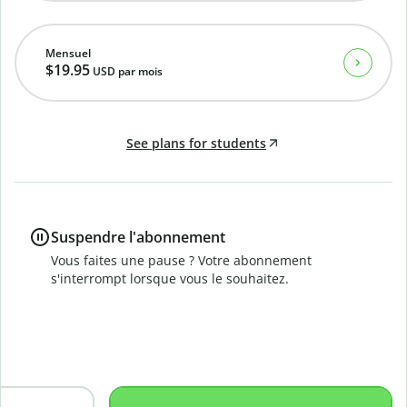
Mensuel
$19.95
USD
par mois
See plans for students
Suspendre l'abonnement
Vous faites une pause ? Votre abonnement
s'interrompt lorsque vous le souhaitez.