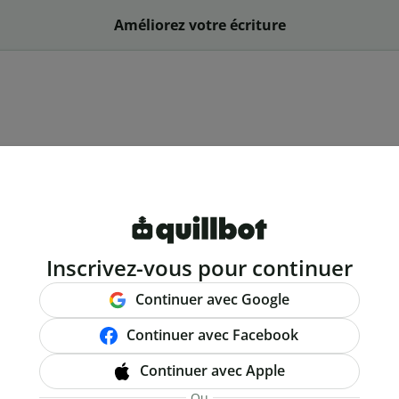
Améliorez votre écriture
Inscrivez-vous pour continuer
Continuer avec Google
Continuer avec Facebook
Continuer avec Apple
Ou