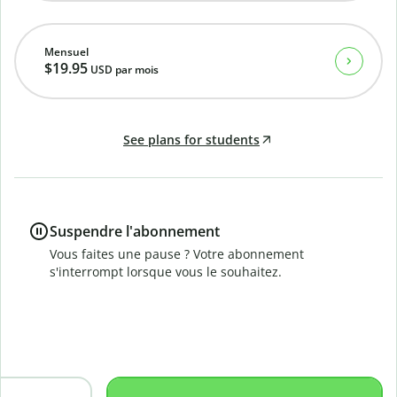
Mensuel
$19.95
USD
par mois
See plans for students
Suspendre l'abonnement
Vous faites une pause ? Votre abonnement
s'interrompt lorsque vous le souhaitez.