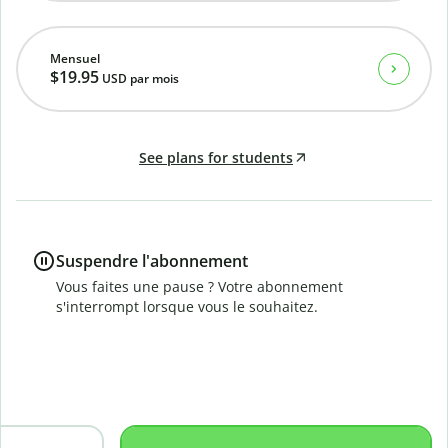
Mensuel
$19.95
USD
par mois
See plans for students
Suspendre l'abonnement
Vous faites une pause ? Votre abonnement
s'interrompt lorsque vous le souhaitez.