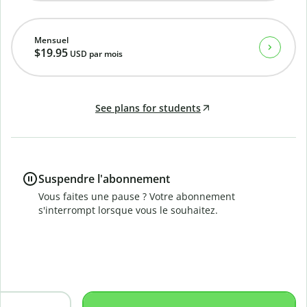
Mensuel
$19.95
USD
par mois
See plans for students
Suspendre l'abonnement
Vous faites une pause ? Votre abonnement
s'interrompt lorsque vous le souhaitez.