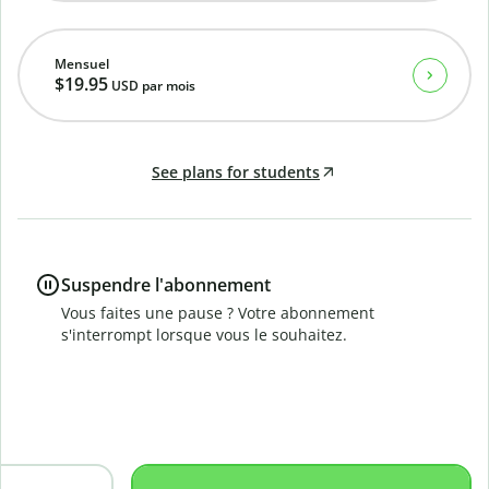
Mensuel
$19.95
USD
par mois
See plans for students
Suspendre l'abonnement
Vous faites une pause ? Votre abonnement
s'interrompt lorsque vous le souhaitez.