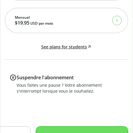
Mensuel
$19.95
USD
par mois
See plans for students
Suspendre l'abonnement
Vous faites une pause ? Votre abonnement
s'interrompt lorsque vous le souhaitez.