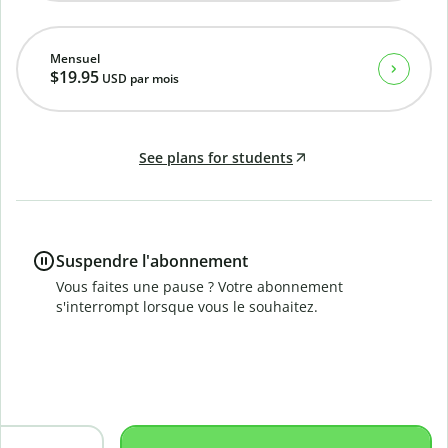
Mensuel
$19.95
USD
par mois
See plans for students
Suspendre l'abonnement
Vous faites une pause ? Votre abonnement
s'interrompt lorsque vous le souhaitez.