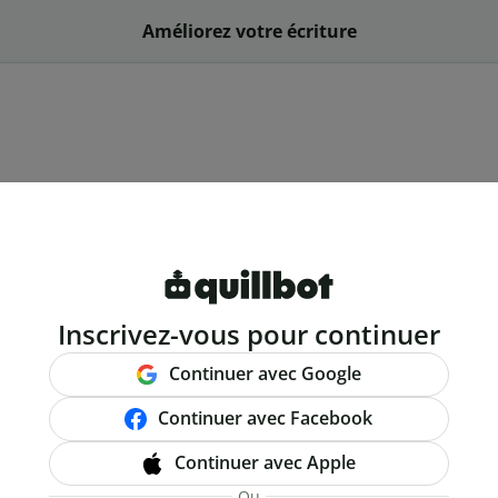
Améliorez votre écriture
Inscrivez-vous pour continuer
Continuer avec Google
Continuer avec Facebook
Continuer avec Apple
Ou