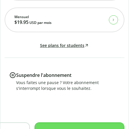
Mensuel
$19.95
USD
par mois
See plans for students
Suspendre l'abonnement
Vous faites une pause ? Votre abonnement
s'interrompt lorsque vous le souhaitez.