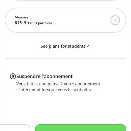
Mensuel
$19.95
USD
par mois
See plans for students
Suspendre l'abonnement
Vous faites une pause ? Votre abonnement
s'interrompt lorsque vous le souhaitez.