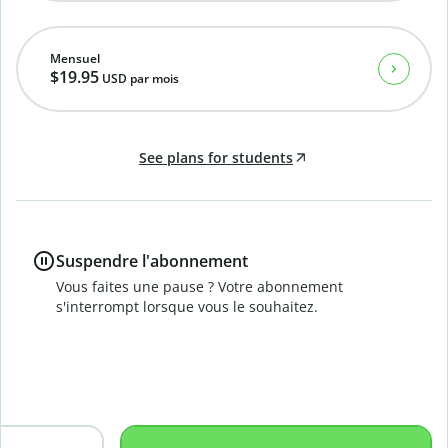
Mensuel
$19.95
USD
par mois
See plans for students
Suspendre l'abonnement
Vous faites une pause ? Votre abonnement
s'interrompt lorsque vous le souhaitez.