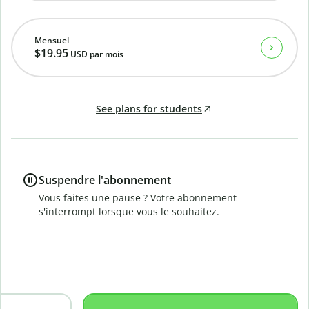
Mensuel
$19.95
USD
par mois
See plans for students
Suspendre l'abonnement
Vous faites une pause ? Votre abonnement
s'interrompt lorsque vous le souhaitez.