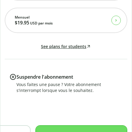
Mensuel
$19.95
USD
par mois
See plans for students
Suspendre l'abonnement
Vous faites une pause ? Votre abonnement
s'interrompt lorsque vous le souhaitez.