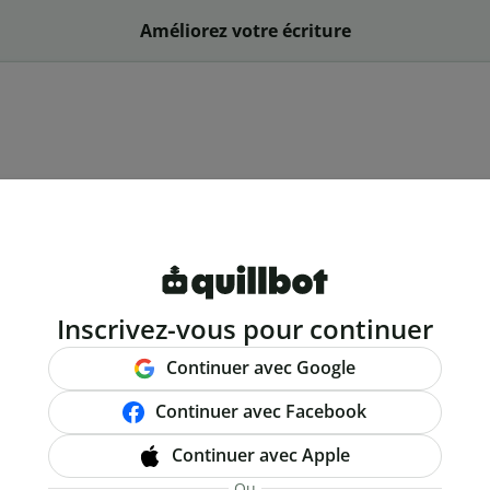
Améliorez votre écriture
Inscrivez-vous pour continuer
Continuer avec Google
Continuer avec Facebook
Continuer avec Apple
Ou