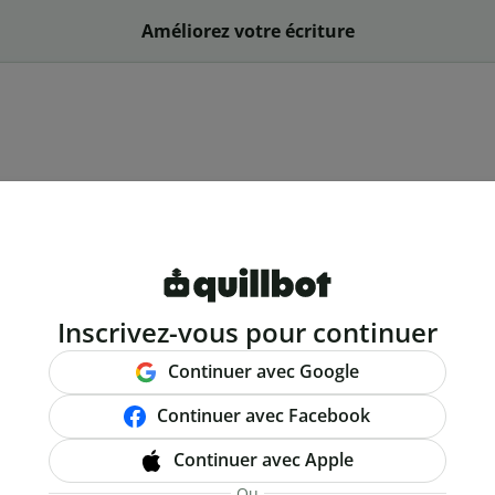
Améliorez votre écriture
Inscrivez-vous pour continuer
Continuer avec Google
Continuer avec Facebook
Continuer avec Apple
Ou