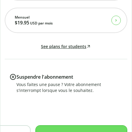
Mensuel
$19.95
USD
par mois
See plans for students
Suspendre l'abonnement
Vous faites une pause ? Votre abonnement
s'interrompt lorsque vous le souhaitez.