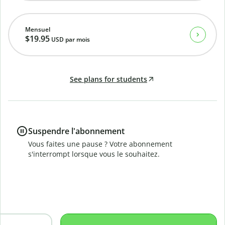
Mensuel
$19.95
USD
par mois
See plans for students
Suspendre l'abonnement
Vous faites une pause ? Votre abonnement
s'interrompt lorsque vous le souhaitez.