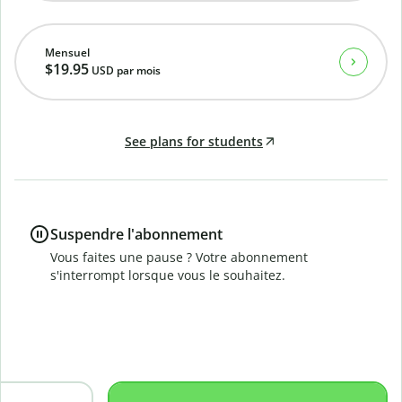
Mensuel
$19.95
USD
par mois
See plans for students
Suspendre l'abonnement
Vous faites une pause ? Votre abonnement
s'interrompt lorsque vous le souhaitez.