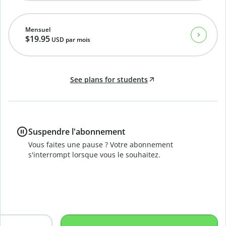
Mensuel
$19.95
USD
par mois
See plans for students
Suspendre l'abonnement
Vous faites une pause ? Votre abonnement
s'interrompt lorsque vous le souhaitez.