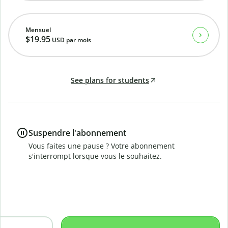
Mensuel
$19.95
USD
par mois
See plans for students
Suspendre l'abonnement
Vous faites une pause ? Votre abonnement
s'interrompt lorsque vous le souhaitez.