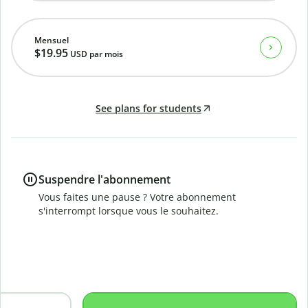
Mensuel
$19.95
USD
par mois
See plans for students
Suspendre l'abonnement
Vous faites une pause ? Votre abonnement
s'interrompt lorsque vous le souhaitez.