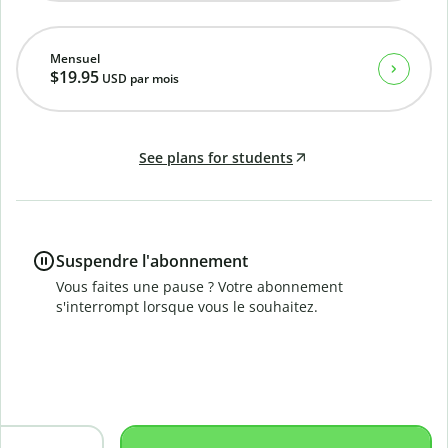
Mensuel
$19.95
USD
par mois
See plans for students
Suspendre l'abonnement
Vous faites une pause ? Votre abonnement
s'interrompt lorsque vous le souhaitez.