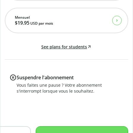
Mensuel
$19.95
USD
par mois
See plans for students
Suspendre l'abonnement
Vous faites une pause ? Votre abonnement
s'interrompt lorsque vous le souhaitez.