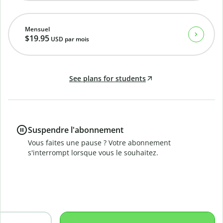
Mensuel
$19.95
USD
par mois
See plans for students
Suspendre l'abonnement
Vous faites une pause ? Votre abonnement
s'interrompt lorsque vous le souhaitez.