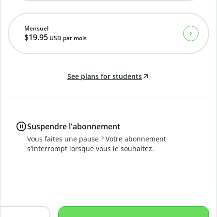
Mensuel
$19.95
USD
par mois
See plans for students
Suspendre l'abonnement
Vous faites une pause ? Votre abonnement
s'interrompt lorsque vous le souhaitez.