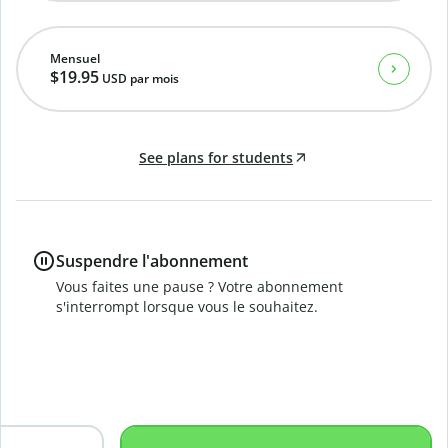
Mensuel
$19.95
USD
par mois
See plans for students
Suspendre l'abonnement
Vous faites une pause ? Votre abonnement
s'interrompt lorsque vous le souhaitez.