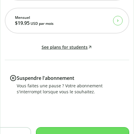
Mensuel
$19.95
USD
par mois
See plans for students
Suspendre l'abonnement
Vous faites une pause ? Votre abonnement
s'interrompt lorsque vous le souhaitez.