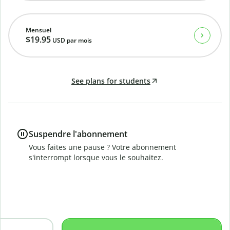
Mensuel
$19.95
USD
par mois
See plans for students
Suspendre l'abonnement
Vous faites une pause ? Votre abonnement
s'interrompt lorsque vous le souhaitez.