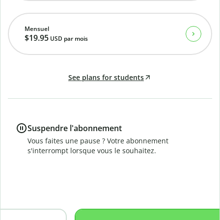
Mensuel
$19.95
USD
par mois
See plans for students
Suspendre l'abonnement
Vous faites une pause ? Votre abonnement
s'interrompt lorsque vous le souhaitez.