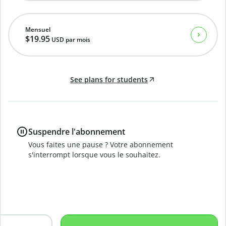
Mensuel
$19.95
USD
par mois
See plans for students
Suspendre l'abonnement
Vous faites une pause ? Votre abonnement
s'interrompt lorsque vous le souhaitez.