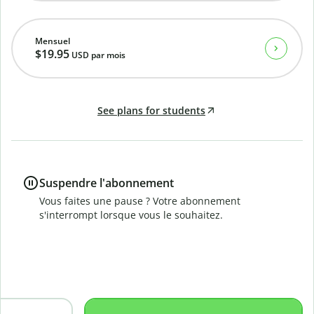
Mensuel
$19.95
USD
par mois
See plans for students
Suspendre l'abonnement
Vous faites une pause ? Votre abonnement
s'interrompt lorsque vous le souhaitez.