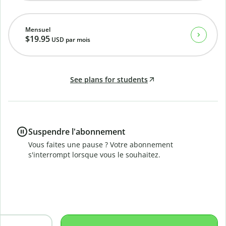
Mensuel
$19.95
USD
par mois
See plans for students
Suspendre l'abonnement
Vous faites une pause ? Votre abonnement
s'interrompt lorsque vous le souhaitez.