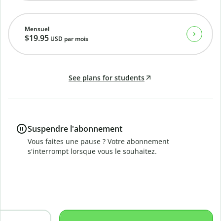
Mensuel
$19.95
USD
par mois
See plans for students
Suspendre l'abonnement
Vous faites une pause ? Votre abonnement
s'interrompt lorsque vous le souhaitez.